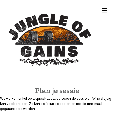
Me
Plan je sessie
We werken enkel op afspraak zodat de coach de sessie en/of zaal tijdig
kan voorbereiden. Zo kan de focus op doelen en sessie maximaal
gegarandeerd worden.