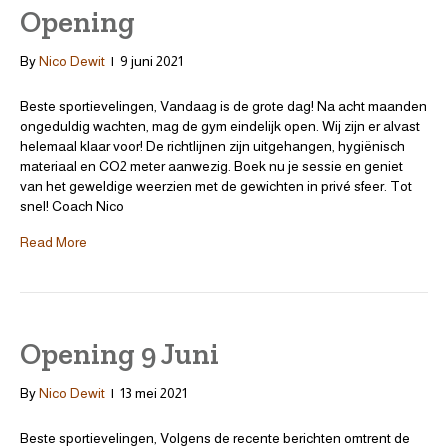
Opening
By
Nico Dewit
|
9 juni 2021
Beste sportievelingen, Vandaag is de grote dag! Na acht maanden
ongeduldig wachten, mag de gym eindelijk open. Wij zijn er alvast
helemaal klaar voor! De richtlijnen zijn uitgehangen, hygiënisch
materiaal en CO2 meter aanwezig. Boek nu je sessie en geniet
van het geweldige weerzien met de gewichten in privé sfeer. Tot
snel! Coach Nico
Read More
Opening 9 Juni
By
Nico Dewit
|
13 mei 2021
Beste sportievelingen, Volgens de recente berichten omtrent de