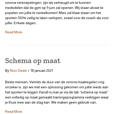
corona versoepelingen, zijn wij verheugd om te kunnen
mededelen dat de gym op 9 juni zal openen. Wij staan alvast te
popelen om jullie te verwelkomen! Alles zal klaar staan om het
sporten 100% veilig te laten verlopen, zowel voor de coach als voor
jullie. Enkele dagen…
Read More
Schema op maat
By
Nico Dewit
|
18 januari 2021
Beste mensen, Vermits de duur van de corona maatregelen nog
onzeker is, zijn we met een oplossing gekomen om jullie reeds aan
het sporten te krijgen.Vanaf nu kan je via de tab “schema op maat”
een volledig op maat gemaakt trainingsprogramma verkrijgen waar
je thuis mee aan de slag kan. We maken geen gebruik van…
Read More