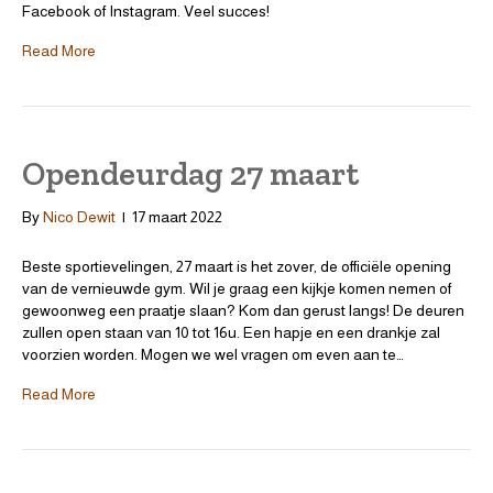
Facebook of Instagram. Veel succes!
Read More
Opendeurdag 27 maart
By
Nico Dewit
|
17 maart 2022
Beste sportievelingen, 27 maart is het zover, de officiële opening
van de vernieuwde gym. Wil je graag een kijkje komen nemen of
gewoonweg een praatje slaan? Kom dan gerust langs! De deuren
zullen open staan van 10 tot 16u. Een hapje en een drankje zal
voorzien worden. Mogen we wel vragen om even aan te…
Read More