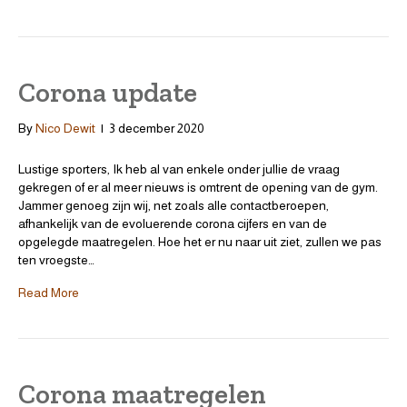
Corona update
By
Nico Dewit
|
3 december 2020
Lustige sporters, Ik heb al van enkele onder jullie de vraag
gekregen of er al meer nieuws is omtrent de opening van de gym.
Jammer genoeg zijn wij, net zoals alle contactberoepen,
afhankelijk van de evoluerende corona cijfers en van de
opgelegde maatregelen. Hoe het er nu naar uit ziet, zullen we pas
ten vroegste…
Read More
Corona maatregelen